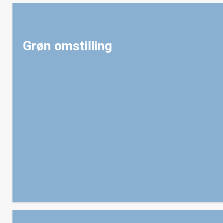
Grøn omstilling