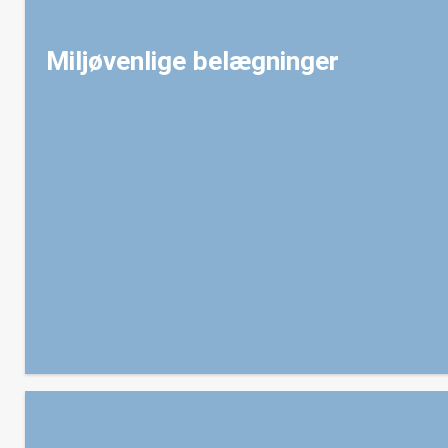
Miljøvenlige belægninger