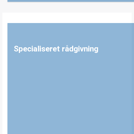
Specialiseret rådgivning