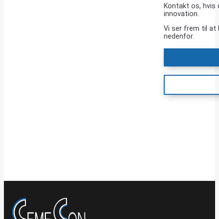
Kontakt os, hvis 
innovation.
Vi ser frem til a
nedenfor.