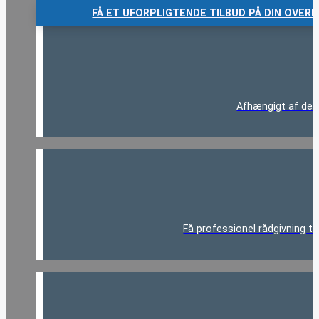
FÅ ET UFORPLIGTENDE TILBUD PÅ DIN OVER
Afhængigt af den 
Få professionel rådgivning ti