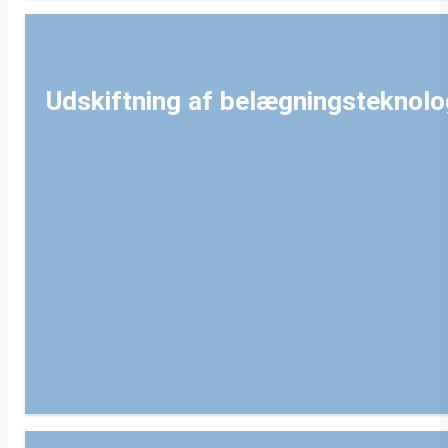
Udskiftning af belægningsteknolo