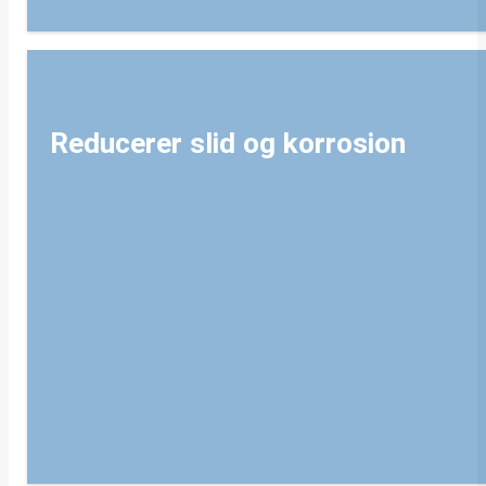
Reducerer slid og korrosion