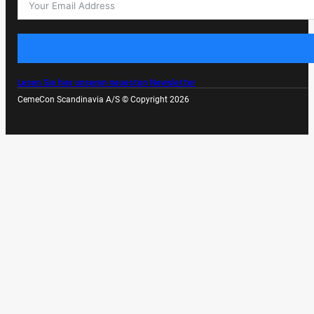
Lesen Sie hier unseren neuesten Newsletter
CemeCon Scandinavia A/S © Copyright 2026