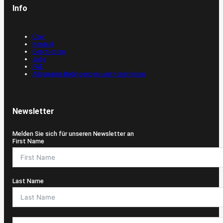
Info
Über
Kontakt
Geschichten
Jobs
F&E
Allgemeine Bedingungen und Konditionen
Newsletter
Melden Sie sich für unseren Newsletter an
First Name
Last Name