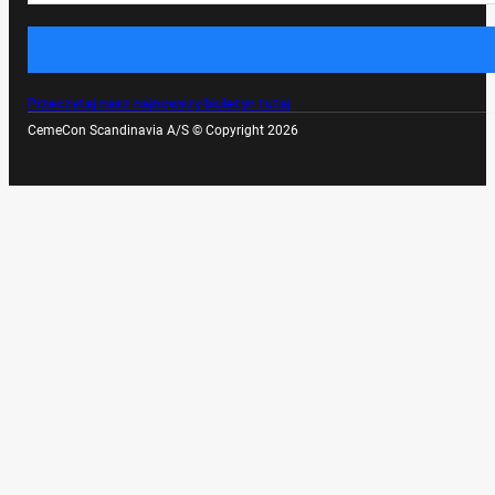
Przeczytaj nasz najnowszy biuletyn tutaj
CemeCon Scandinavia A/S © Copyright 2026