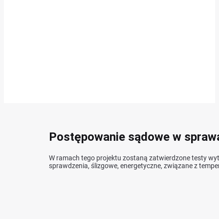
Postępowanie sądowe w sprawa
W ramach tego projektu zostaną zatwierdzone testy wyt
sprawdzenia, ślizgowe, energetyczne, związane z tempe